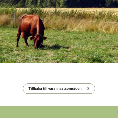
Tillbaka till våra insatsområden