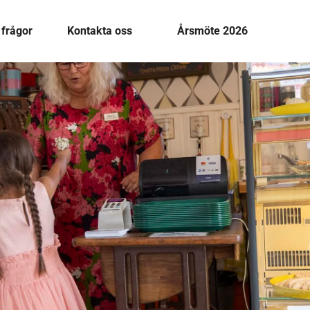
 frågor
Kontakta oss
Årsmöte 2026